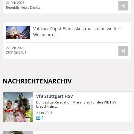
22 Feb 2025
Republic News Deutsch
Vatikan: Papst Franziskus muss eine weitere
Woche im ...
22 Feb 2025
ZEIT ONLINE
NACHRICHTENARCHIV
VfB Stuttgart HSV
Bundesliga-Relegation: Klarer Sieg für den VfB HSV
braucht ein ...
2 Jun 2023
2