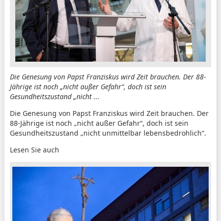
Die Genesung von Papst Franziskus wird Zeit brauchen. Der 88-
Jährige ist noch „nicht außer Gefahr“, doch ist sein
Gesundheitszustand „nicht ...
Die Genesung von Papst Franziskus wird Zeit brauchen. Der
88-Jährige ist noch „nicht außer Gefahr“, doch ist sein
Gesundheitszustand „nicht unmittelbar lebensbedrohlich“.
Lesen Sie auch