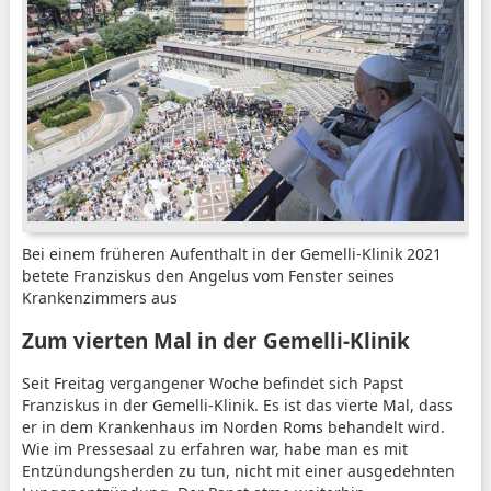
Bei einem früheren Aufenthalt in der Gemelli-Klinik 2021
betete Franziskus den Angelus vom Fenster seines
Krankenzimmers aus
Zum vierten Mal in der Gemelli-Klinik
Seit Freitag vergangener Woche befindet sich Papst
Franziskus in der Gemelli-Klinik. Es ist das vierte Mal, dass
er in dem Krankenhaus im Norden Roms behandelt wird.
Wie im Pressesaal zu erfahren war, habe man es mit
Entzündungsherden zu tun, nicht mit einer ausgedehnten