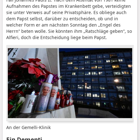
Aufnahmen des Papstes im Krankenbett gebe, verteidigten
sie unter Verweis auf seine Privatsphäre. Es obliege auch
dem Papst selbst, darüber zu entscheiden, ob und in
welcher Form er am nächsten Sonntag den „Engel des
Herrn“ beten wolle. Sie könnten ihm „Ratschläge geben“, so
Alfieri, doch die Entscheidung liege beim Papst.
An der Gemelli-Klinik
Ein Dementi